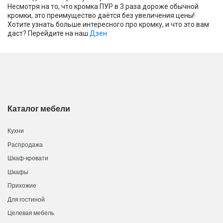
Несмотря на то, что кромка ПУР в 3 раза дороже обычной
кромки, это преимущество даётся без увеличения цены!
Хотите узнать больше интересного про кромку, и что это вам
даст? Перейдите на наш
Дзен
Каталог мебели
Кухни
Распродажа
Шкаф-кровати
Шкафы
Прихожие
Для гостиной
Целевая мебель