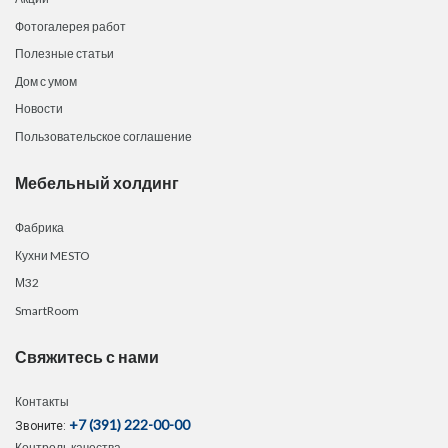
Фотогалерея работ
Полезные статьи
Дом с умом
Новости
Пользовательское соглашение
Мебельный холдинг
Фабрика
Кухни MESTO
М32
SmartRoom
Свяжитесь с нами
Контакты
+7 (391) 222-00-00
Звоните:
Контроль качества