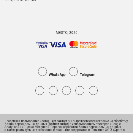
MESTO, 2020
WhatsApp
Telegram
Продолжая пользование настоящим сайтом Вы выражаете своё согласие на обработку
Ваших персональных данных (
файлов cookie
) с использованием трекеров «Google
Analytics» и «Яндекс.Метрика». Порядок обработки Ваших персональных данных,
а также реализуемые требования к их защите, содержатся в Политике ООО «Фрегат».