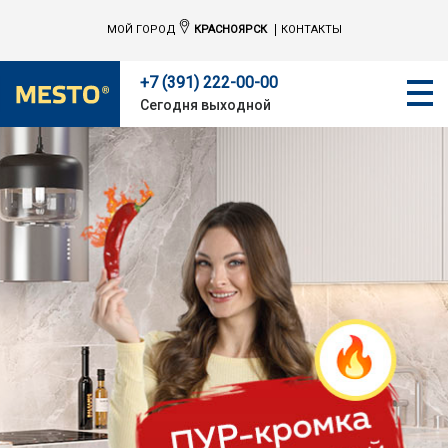
МОЙ ГОРОД
КРАСНОЯРСК
КОНТАКТЫ
+7 (391) 222-00-00
Сегодня выходной