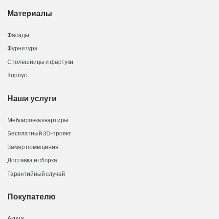
Материалы
Фасады
Фурнитура
Столешницы и фартуки
Корпус
Наши услуги
Меблировка квартиры
Бесплатный 3D-проект
Замер помещения
Доставка и сборка
Гарантийный случай
Покупателю
Акции