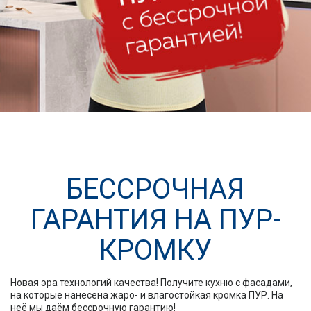
БЕССРОЧНАЯ
ГАРАНТИЯ НА ПУР-
КРОМКУ
Новая эра технологий качества! Получите кухню с фасадами,
на которые нанесена жаро- и влагостойкая кромка ПУР. На
неё мы даём бессрочную гарантию!