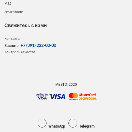
М32
SmartRoom
Свяжитесь с нами
Контакты
+7 (391) 222-00-00
Звоните:
Контроль качества
MESTO, 2020
WhatsApp
Telegram