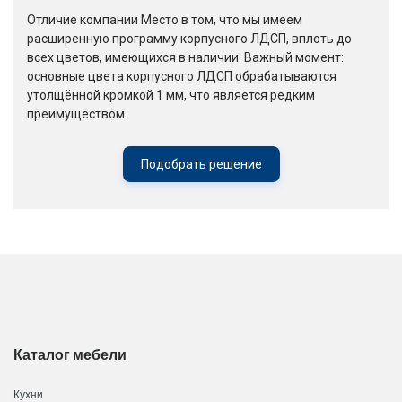
Отличие компании Место в том, что мы имеем
расширенную программу корпусного ЛДСП, вплоть до
всех цветов, имеющихся в наличии. Важный момент:
основные цвета корпусного ЛДСП обрабатываются
утолщённой кромкой 1 мм, что является редким
преимуществом.
Подобрать решение
Каталог мебели
Кухни