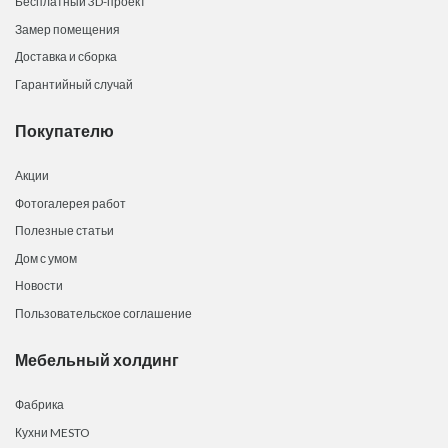
Бесплатный 3D-проект
Замер помещения
Доставка и сборка
Гарантийный случай
Покупателю
Акции
Фотогалерея работ
Полезные статьи
Дом с умом
Новости
Пользовательское соглашение
Мебельный холдинг
Фабрика
Кухни MESTO