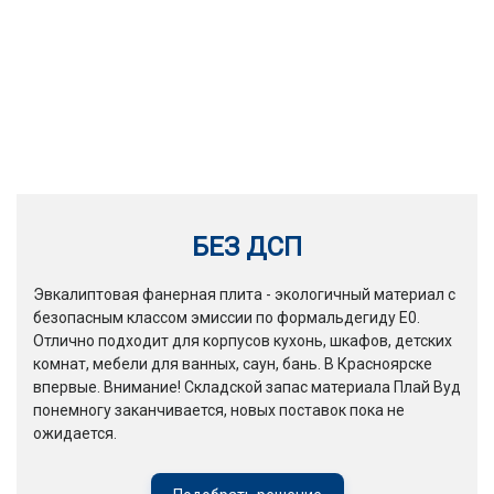
БЕЗ ДСП
Эвкалиптовая фанерная плита - экологичный материал с
безопасным классом эмиссии по формальдегиду Е0.
Отлично подходит для корпусов кухонь, шкафов, детских
комнат, мебели для ванных, саун, бань. В Красноярске
впервые. Внимание! Складской запас материала Плай Вуд
понемногу заканчивается, новых поставок пока не
ожидается.