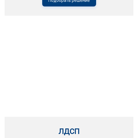
Подобрать решение
ЛДСП