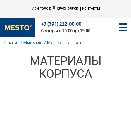
МОЙ ГОРОД
КРАСНОЯРСК
КОНТАКТЫ
+7 (391) 222-00-00
Сегодня с 10:00 до 19:00
Главная
Материалы
Материалы корпуса
МАТЕРИАЛЫ
КОРПУСА