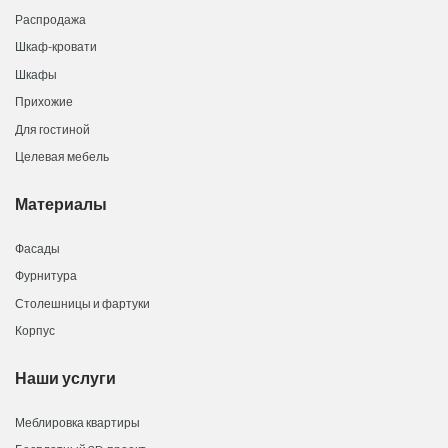
Распродажа
Шкаф-кровати
Шкафы
Прихожие
Для гостиной
Целевая мебель
Материалы
Фасады
Фурнитура
Столешницы и фартуки
Корпус
Наши услуги
Меблировка квартиры