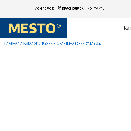
МОЙ ГОРОД
КРАСНОЯРСК
КОНТАКТЫ
Ка
Главная
Каталог
Кухни
Скандинавский стиль 02