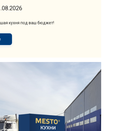
.08.2026
чшая кухня под ваш бюджет!
е