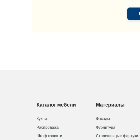
Каталог мебели
Материалы
Кухни
Фасады
Распродажа
Фурнитура
Шкаф-кровати
Столешницы и фартуки