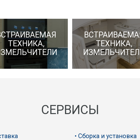
ВСТРАИВАЕМАЯ
ВСТРАИВАЕМА
ТЕХНИКА,
ТЕХНИКА,
ИЗМЕЛЬЧИТЕЛИ
ИЗМЕЛЬЧИТЕЛ
СЕРВИСЫ
тавка
Сборка и установка