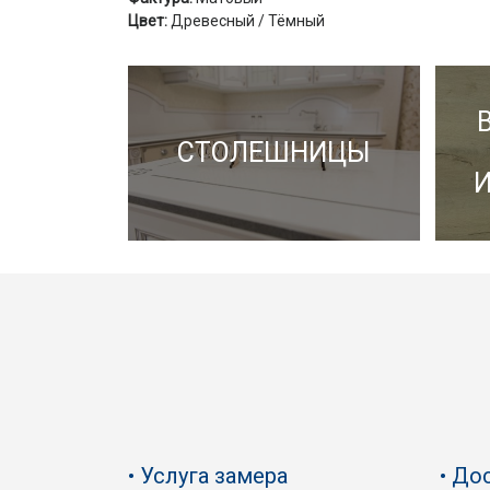
Цвет:
Древесный / Тёмный
СТОЛЕШНИЦЫ
Услуга замера
Дос