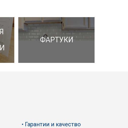
Я
ФАРТУКИ
И
Гарантии и качество