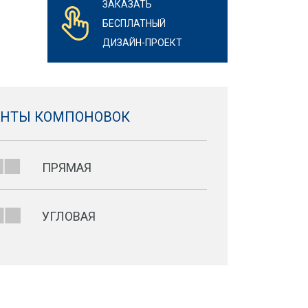
ЗАКАЗАТЬ
БЕСПЛАТНЫЙ
ДИЗАЙН-ПРОЕКТ
АНТЫ КОМПОНОВОК
ПРЯМАЯ
УГЛОВАЯ