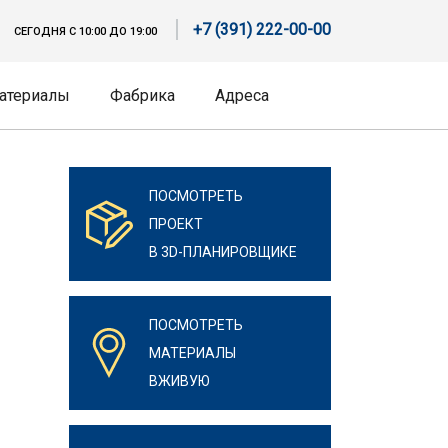
+7 (391) 222-00-00
СЕГОДНЯ С 10:00 ДО 19:00
атериалы
Фабрика
Адреса
ПОСМОТРЕТЬ
ПРОЕКТ
В 3D-ПЛАНИРОВЩИКЕ
ПОСМОТРЕТЬ
МАТЕРИАЛЫ
ВЖИВУЮ