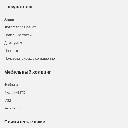
Покупателю
Акции
Фотогалерея работ
Полезные статьи
Дом с умом
Новости
Пользовательское соглашение
Мебельный холдинг
Фабрика
Кухни MESTO
М32
SmartRoom
Свяжитесь с нами