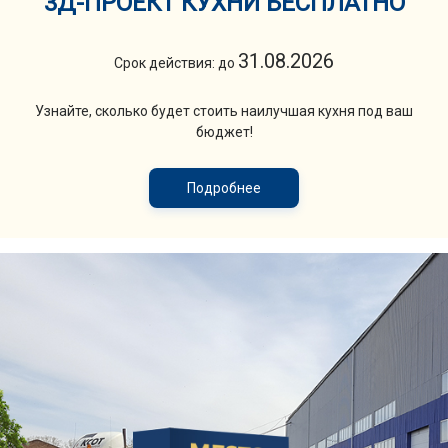
3Д-ПРОЕКТ КУХНИ БЕСПЛАТНО
31.08.2026
Срок действия: до
Узнайте, сколько будет стоить наилучшая кухня под ваш
бюджет!
Подробнее