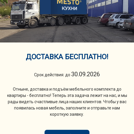
ДОСТАВКА БЕСПЛАТНО!
30.09.2026
Срок действия: до
Отныне, доставка и подъём мебельного комплекта до
квартиры - бесплатно! Теперь эта задача лежит на нас, и мы
рады видеть счастливые лица наших клиентов. Чтобы у вас
появилась новая мебель, заполните и отправьте нам
короткую заявку.