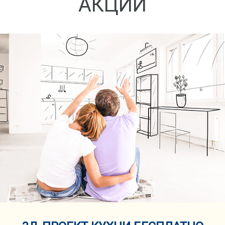
АКЦИИ