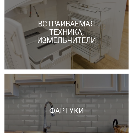
ВСТРАИВАЕМАЯ
ТЕХНИКА,
ИЗМЕЛЬЧИТЕЛИ
ФАРТУКИ