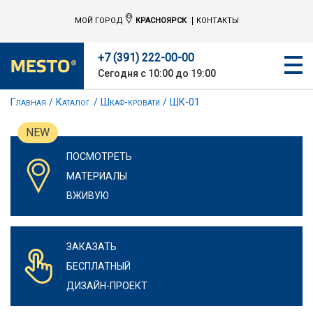
МОЙ ГОРОД
КРАСНОЯРСК
КОНТАКТЫ
+7 (391) 222-00-00
Сегодня с 10:00 до 19:00
Главная
Каталог
Шкаф-кровати
ШК-01
NEW
ПОСМОТРЕТЬ
МАТЕРИАЛЫ
ВЖИВУЮ
ЗАКАЗАТЬ
БЕСПЛАТНЫЙ
ДИЗАЙН-ПРОЕКТ