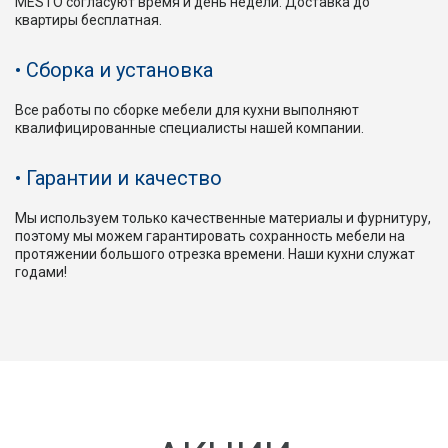
MESTO согласуют время и день недели. Доставка до
квартиры бесплатная.
Сборка и установка
Все работы по сборке мебели для кухни выполняют
квалифицированные специалисты нашей компании.
Гарантии и качество
Мы используем только качественные материалы и фурнитуру,
поэтому мы можем гарантировать сохранность мебели на
протяжении большого отрезка времени. Наши кухни служат
годами!