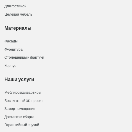
Для гостиной
Целевая мебель
Материалы
Фасады
Фурнитура
Столешницы и фартуки
Корпус
Наши услуги
Меблировка квартиры
Бесплатный 3D-проект
Замер помещения
Доставка и сборка
Гарантийный случай