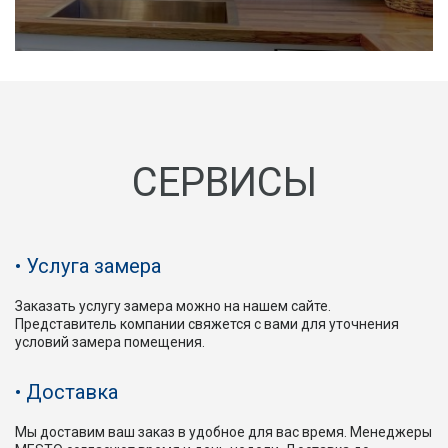
СЕРВИСЫ
Услуга замера
Заказать услугу замера можно на нашем сайте.
Представитель компании свяжется с вами для уточнения
условий замера помещения.
Доставка
Мы доставим ваш заказ в удобное для вас время. Менеджеры