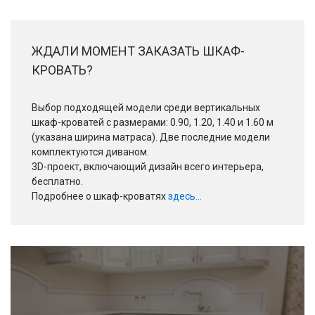
ЖДАЛИ МОМЕНТ ЗАКАЗАТЬ ШКАФ-
КРОВАТЬ?
Выбор подходящей модели среди вертикальных
шкаф-кроватей с размерами: 0.90, 1.20, 1.40 и 1.60 м
(указана ширина матраса). Две последние модели
комплектуются диваном.
3D-проект, включающий дизайн всего интерьера,
бесплатно.
Подробнее о шкаф-кроватях
здесь...