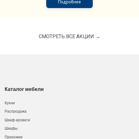
Подробнее
СМОТРЕТЬ ВСЕ АКЦИИ
Каталог мебели
Кухни
Распродажа
Шкаф-кровати
Шкафы
Прихожие