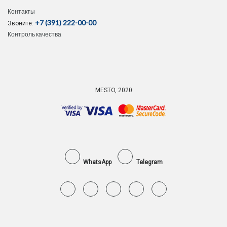
Контакты
+7 (391) 222-00-00
Звоните:
Контроль качества
MESTO, 2020
WhatsApp
Telegram