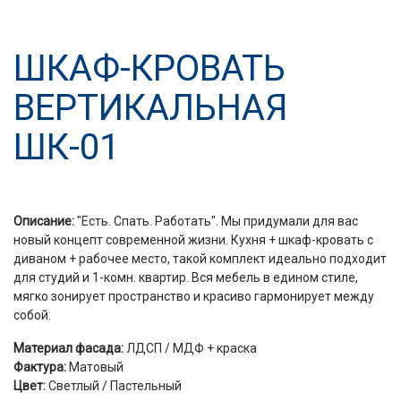
ШКАФ-КРОВАТЬ
ВЕРТИКАЛЬНАЯ
ШК-01
Описание:
"Есть. Спать. Работать". Мы придумали для вас
новый концепт современной жизни. Кухня + шкаф-кровать с
диваном + рабочее место, такой комплект идеально подходит
для студий и 1-комн. квартир. Вся мебель в едином стиле,
мягко зонирует пространство и красиво гармонирует между
собой.
Материал фасада:
ЛДСП / МДФ + краска
Фактура:
Матовый
Цвет:
Светлый / Пастельный