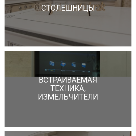
СТОЛЕШНИЦЫ
ВСТРАИВАЕМАЯ
ТЕХНИКА,
ИЗМЕЛЬЧИТЕЛИ