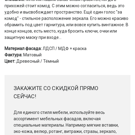
прихожей стоит комод. С этим можно согласиться, ведь это
удобно и высвобождает пространство. Ещё один голос "за
комод" - стильное расположение зеркала. Его можно красиво
обрамить под цвет гарнитура, или вовсе купить винтажное. В
конце концов, есть место, куда бросить ключи, очки или
защитную маску при входе...
Материал фасада:
ЛДСП / МДФ + краска
Фактура:
Матовый
Цвет:
Древесный / Тёмный
ЗАКАЖИТЕ СО СКИДКОЙ ПРЯМО
СЕЙЧАС!
Для единого стиля мебели, используйте весь
ассортимент мебельных фасадов, включая
специальные материалы. Например мягкие вставки,
эко-кожа, велюр, ротанг, витражи, стразы, зеркало,