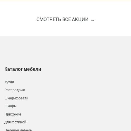
СМОТРЕТЬ ВСЕ АКЦИИ
Каталог мебели
Кухни
Распродажа
Шкаф-кровати
Шкафы
Прихожие
Для гостиной
Целевая мебель