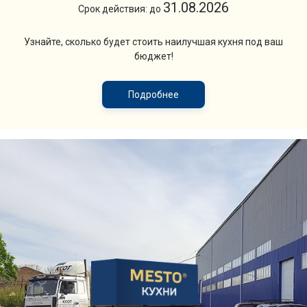
31.08.2026
Срок действия: до
Узнайте, сколько будет стоить наилучшая кухня под ваш
бюджет!
Подробнее