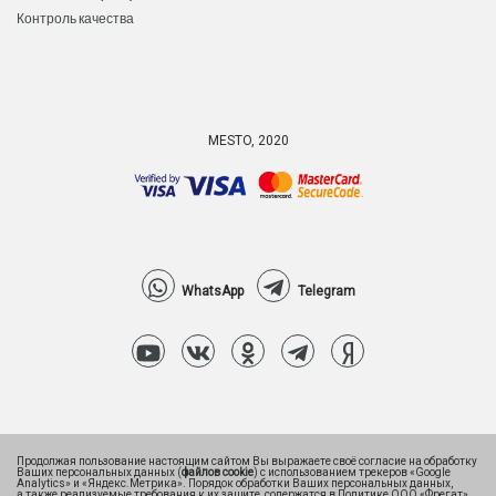
Контроль качества
MESTO, 2020
WhatsApp
Telegram
Продолжая пользование настоящим сайтом Вы выражаете своё согласие на обработку
Ваших персональных данных (
файлов cookie
) с использованием трекеров «Google
Analytics» и «Яндекс.Метрика». Порядок обработки Ваших персональных данных,
а также реализуемые требования к их защите, содержатся в Политике ООО «Фрегат».