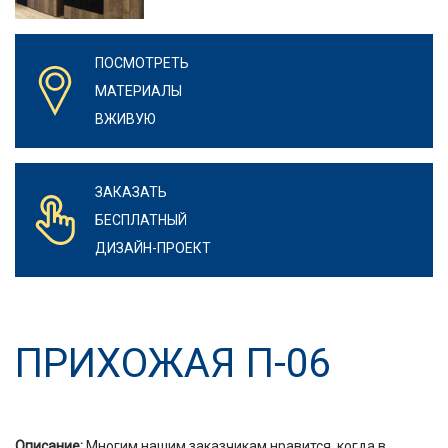
ПОСМОТРЕТЬ
МАТЕРИАЛЫ
ВЖИВУЮ
ЗАКАЗАТЬ
БЕСПЛАТНЫЙ
ДИЗАЙН-ПРОЕКТ
ПРИХОЖАЯ П-06
Описание:
Многим нашим заказчикам нравится, когда в