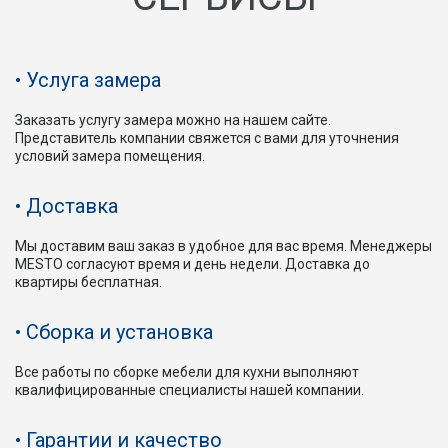
Услуга замера
Заказать услугу замера можно на нашем сайте.
Представитель компании свяжется с вами для уточнения
условий замера помещения.
Доставка
Мы доставим ваш заказ в удобное для вас время. Менеджеры
MESTO согласуют время и день недели. Доставка до
квартиры бесплатная.
Сборка и установка
Все работы по сборке мебели для кухни выполняют
квалифицированные специалисты нашей компании.
Гарантии и качество