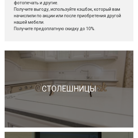
фотопечать и другие.
Получите выгоду, используйте кэшбэк, который вам
начислили по акции или после приобретения другой
нашей мебели.
Получите предоплатную скидку до 10%.
СТОЛЕШНИЦЫ