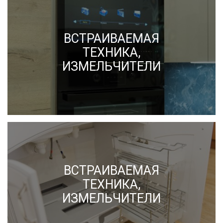
ВСТРАИВАЕМАЯ
ТЕХНИКА,
ИЗМЕЛЬЧИТЕЛИ
ВСТРАИВАЕМАЯ
ТЕХНИКА,
ИЗМЕЛЬЧИТЕЛИ