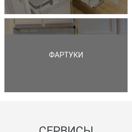
ФАРТУКИ
СЕРВИСЫ