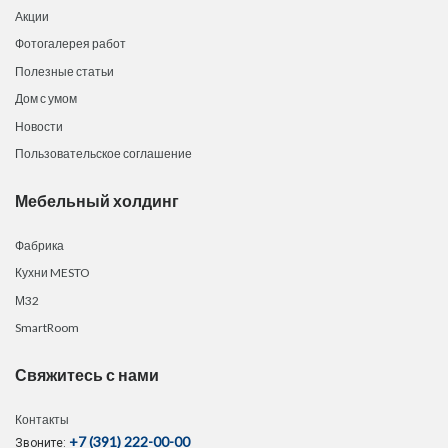
Акции
Фотогалерея работ
Полезные статьи
Дом с умом
Новости
Пользовательское соглашение
Мебельный холдинг
Фабрика
Кухни MESTO
М32
SmartRoom
Свяжитесь с нами
Контакты
+7 (391) 222-00-00
Звоните: