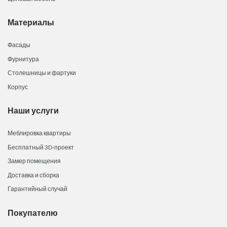
Материалы
Фасады
Фурнитура
Столешницы и фартуки
Корпус
Наши услуги
Меблировка квартиры
Бесплатный 3D-проект
Замер помещения
Доставка и сборка
Гарантийный случай
Покупателю