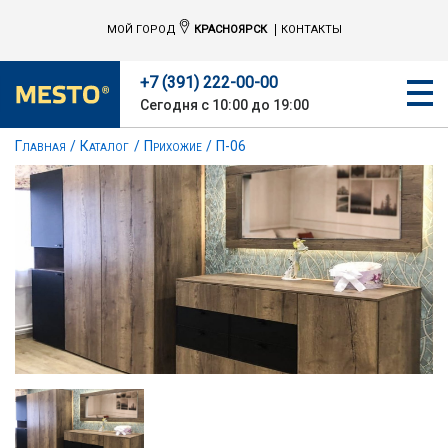
МОЙ ГОРОД
КРАСНОЯРСК
КОНТАКТЫ
+7 (391) 222-00-00
Сегодня с 10:00 до 19:00
Главная
Каталог
Прихожие
П-06