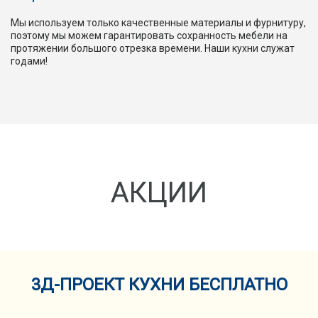
Мы используем только качественные материалы и фурнитуру,
поэтому мы можем гарантировать сохранность мебели на
протяжении большого отрезка времени. Наши кухни служат
годами!
АКЦИИ
3Д-ПРОЕКТ КУХНИ БЕСПЛАТНО