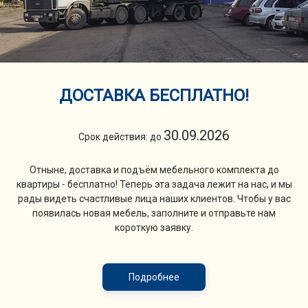
ДОСТАВКА БЕСПЛАТНО!
30.09.2026
Срок действия: до
Отныне, доставка и подъём мебельного комплекта до
квартиры - бесплатно! Теперь эта задача лежит на нас, и мы
рады видеть счастливые лица наших клиентов. Чтобы у вас
появилась новая мебель, заполните и отправьте нам
короткую заявку.
Подробнее