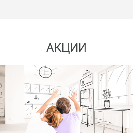
АКЦИИ