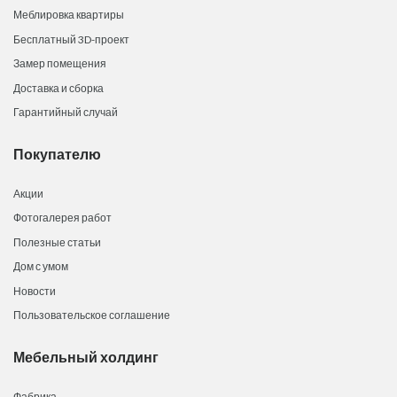
Меблировка квартиры
Бесплатный 3D-проект
Замер помещения
Доставка и сборка
Гарантийный случай
Покупателю
Акции
Фотогалерея работ
Полезные статьи
Дом с умом
Новости
Пользовательское соглашение
Мебельный холдинг
Фабрика