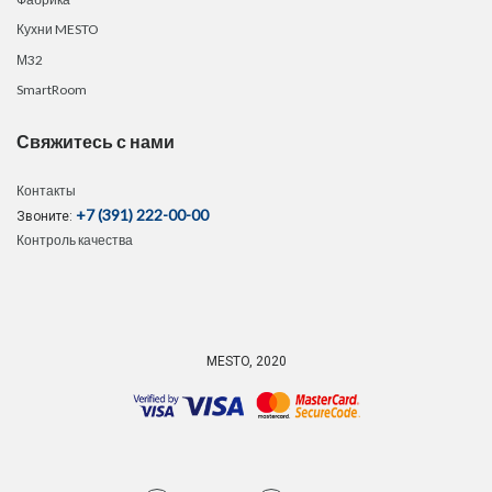
Кухни MESTO
М32
SmartRoom
Свяжитесь с нами
Контакты
+7 (391) 222-00-00
Звоните:
Контроль качества
MESTO, 2020