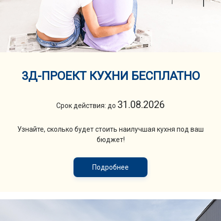
3Д-ПРОЕКТ КУХНИ БЕСПЛАТНО
31.08.2026
Срок действия: до
Узнайте, сколько будет стоить наилучшая кухня под ваш
бюджет!
Подробнее