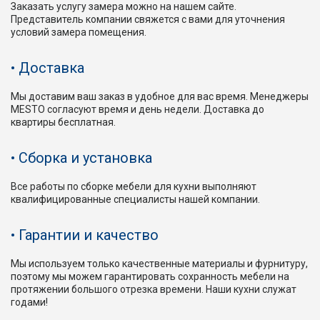
Заказать услугу замера можно на нашем сайте.
Представитель компании свяжется с вами для уточнения
условий замера помещения.
Доставка
Мы доставим ваш заказ в удобное для вас время. Менеджеры
MESTO согласуют время и день недели. Доставка до
квартиры бесплатная.
Сборка и установка
Все работы по сборке мебели для кухни выполняют
квалифицированные специалисты нашей компании.
Гарантии и качество
Мы используем только качественные материалы и фурнитуру,
поэтому мы можем гарантировать сохранность мебели на
протяжении большого отрезка времени. Наши кухни служат
годами!