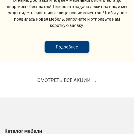
Отныне, доставка и подъём мебельного комплекта до
квартиры - бесплатно! Теперь эта задача лежит на нас, и мы
рады видеть счастливые лица наших клиентов. Чтобы у вас
появилась новая мебель, заполните и отправьте нам
короткую заявку.
Подробнее
СМОТРЕТЬ ВСЕ АКЦИИ
Каталог мебели