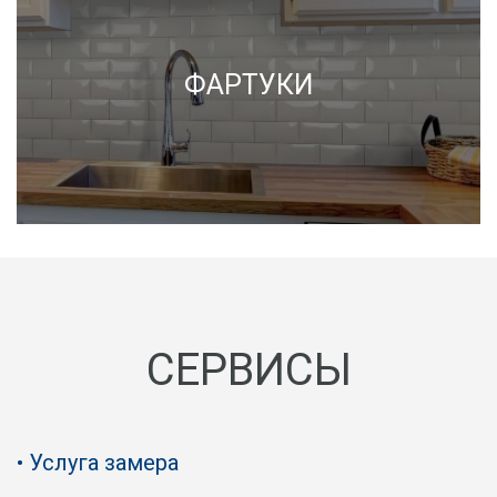
ФАРТУКИ
СЕРВИСЫ
Услуга замера