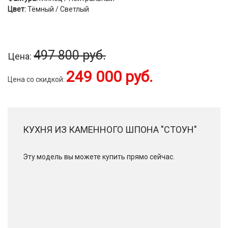
Цвет:
Тёмный / Светлый
497 800 руб.
Цена:
249 000 руб.
Цена со скидкой:
КУХНЯ ИЗ КАМЕННОГО ШПОНА "СТОУН"
Эту модель вы можете купить прямо сейчас.