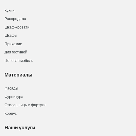
Кухни
Распродажа
Шкаф-кровати
Шкафы
Прихожие
Для гостиной
Целевая мебель
Материалы
Фасады
Фурнитура
Столешницы и фартуки
Корпус
Наши услуги