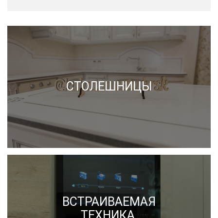
СТОЛЕШНИЦЫ
ВСТРАИВАЕМАЯ
ТЕХНИКА,