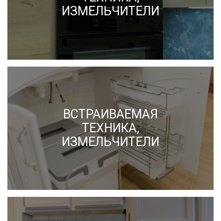
ИЗМЕЛЬЧИТЕЛИ
ВСТРАИВАЕМАЯ
ТЕХНИКА,
ИЗМЕЛЬЧИТЕЛИ