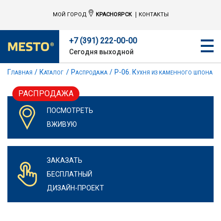
МОЙ ГОРОД
КРАСНОЯРСК
КОНТАКТЫ
+7 (391) 222-00-00
Сегодня выходной
Главная
Каталог
Распродажа
Р-06. Кухня из каменного шпона
РАСПРОДАЖА
ПОСМОТРЕТЬ
ВЖИВУЮ
ЗАКАЗАТЬ
БЕСПЛАТНЫЙ
ДИЗАЙН-ПРОЕКТ