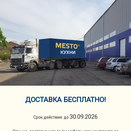
ДОСТАВКА БЕСПЛАТНО!
30.09.2026
Срок действия: до