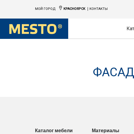
МОЙ ГОРОД
КРАСНОЯРСК
КОНТАКТЫ
Ка
ФАСАД
Каталог мебели
Материалы