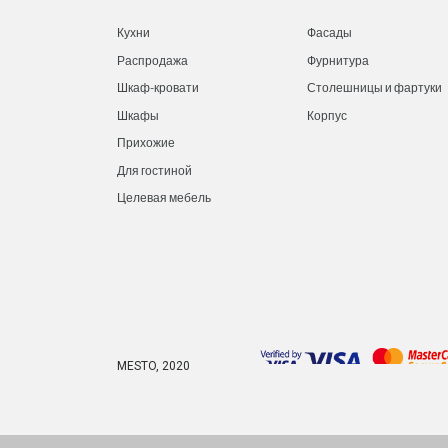
Кухни
Фасады
Распродажа
Фурнитура
Шкаф-кровати
Столешницы и фартуки
Шкафы
Корпус
Прихожие
Для гостиной
Целевая мебель
MESTO, 2020