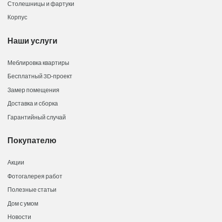
Столешницы и фартуки
Корпус
Наши услуги
Меблировка квартиры
Бесплатный 3D-проект
Замер помещения
Доставка и сборка
Гарантийный случай
Покупателю
Акции
Фотогалерея работ
Полезные статьи
Дом с умом
Новости