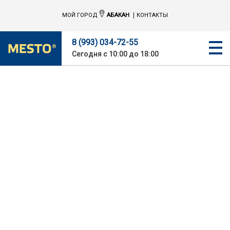
МОЙ ГОРОД
АБАКАН
КОНТАКТЫ
8 (993) 034-72-55
Сегодня с 10:00 до 18:00