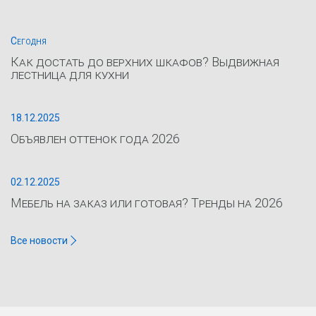
Сегодня
Как достать до верхних шкафов? Выдвижная
лестница для кухни
18.12.2025
Объявлен оттенок года 2026
02.12.2025
Мебель на заказ или готовая? Тренды на 2026
Все новости