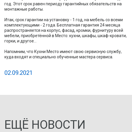
год. Этот срок равен периоду гарантийных обязательств на
монтажные работы.
Итак, срок гарантии на установку - 1 год, на мебель со всеми
комплектующими - 2 года. Бесплатная гарантия 24 месяца
распространяется на корпус, фасад, кромки, фурнитуру всей
мебели, приобретённой в Место: кухни, шкафы, шкаф-кровати,
горки, и другое...
Напомним, что Кухни Место имеют свою сервисную службу,
куда входят и специально обученные мастера сервиса.
02.09.2021
ЕЩЁ НОВОСТИ