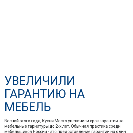
УВЕЛИЧИЛИ
ГАРАНТИЮ НА
МЕБЕЛЬ
Весной этого года, Кухни Место увеличили срок гарантии на
мебельные гарнитуры до 2-х лет. Обычная практика среди
мебельщиков России - это предоставление гарантии на один