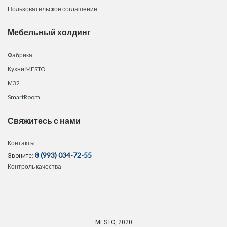
Пользовательское соглашение
Мебельный холдинг
Фабрика
Кухни MESTO
М32
SmartRoom
Свяжитесь с нами
Контакты
8 (993) 034-72-55
Звоните:
Контроль качества
MESTO, 2020