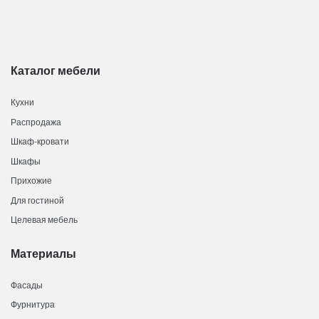
Каталог мебели
Кухни
Распродажа
Шкаф-кровати
Шкафы
Прихожие
Для гостиной
Целевая мебель
Материалы
Фасады
Фурнитура