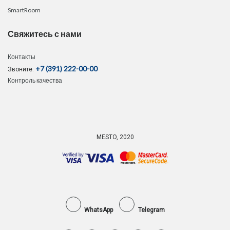
SmartRoom
Свяжитесь с нами
Контакты
+7 (391) 222-00-00
Звоните:
Контроль качества
MESTO, 2020
WhatsApp
Telegram