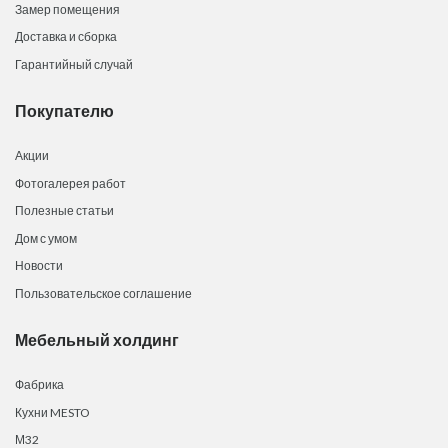
Замер помещения
Доставка и сборка
Гарантийный случай
Покупателю
Акции
Фотогалерея работ
Полезные статьи
Дом с умом
Новости
Пользовательское соглашение
Мебельный холдинг
Фабрика
Кухни MESTO
М32