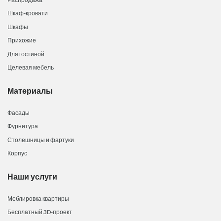
Шкаф-кровати
Шкафы
Прихожие
Для гостиной
Целевая мебель
Материалы
Фасады
Фурнитура
Столешницы и фартуки
Корпус
Наши услуги
Меблировка квартиры
Бесплатный 3D-проект