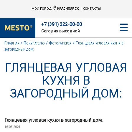
МОЙ ГОРОД
КРАСНОЯРСК
КОНТАКТЫ
+7 (391) 222-00-00
Сегодня выходной
Главная
Покупателю
Фотогалерея
Глянцевая угловая кухня в
загородный дом:
ГЛЯНЦЕВАЯ УГЛОВАЯ
КУХНЯ В
ЗАГОРОДНЫЙ ДОМ:
Глянцевая угловая кухня в загородный дом:
16.03.2021