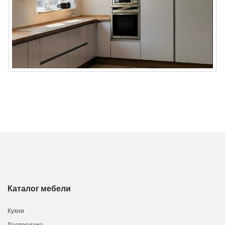
Каталог мебели
Кухни
Распродажа