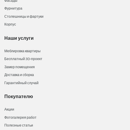
Фасады
Фурнитура
Столешницы и фартуки
Корпус
Наши услуги
Меблировка квартиры
Бесплатный 3D-проект
Замер помещения
Доставка и сборка
Гарантийный случай
Покупателю
Акции
Фотогалерея работ
Полезные статьи