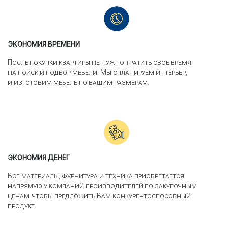
ЭКОНОМИЯ ВРЕМЕНИ
После покупки квартиры не нужно тратить свое время
на поиск и подбор мебели. Мы спланируем интерьер,
и изготовим мебель по вашим размерам.
ЭКОНОМИЯ ДЕНЕГ
Все материалы, фурнитура и техника приобретается
напрямую у компаний-производителей по закупочным
ценам, чтобы предложить Вам конкурентоспособный
продукт.