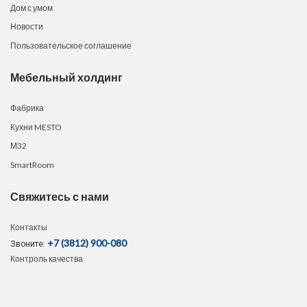
Дом с умом
Новости
Пользовательское соглашение
Мебельный холдинг
Фабрика
Кухни MESTO
М32
SmartRoom
Свяжитесь с нами
Контакты
+7 (3812) 900-080
Звоните:
Контроль качества