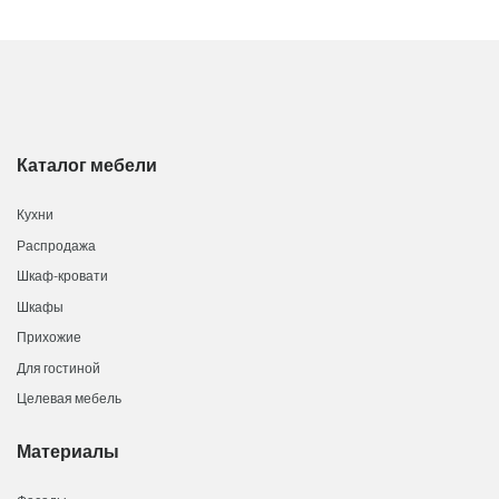
Каталог мебели
Кухни
Распродажа
Шкаф-кровати
Шкафы
Прихожие
Для гостиной
Целевая мебель
Материалы