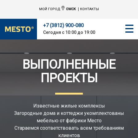
МОЙ ГОРОД
ОМСК
КОНТАКТЫ
+7 (3812) 900-080
Сегодня с 10:00 до 19:00
ВЫПОЛНЕННЫЕ
ПРОЕКТЫ
Известные жилые комплексы
Загородные дома и коттеджи укомплектованы
мебелью от фабрики Место
Стараемся соответствовать всем требованиям
клиентов