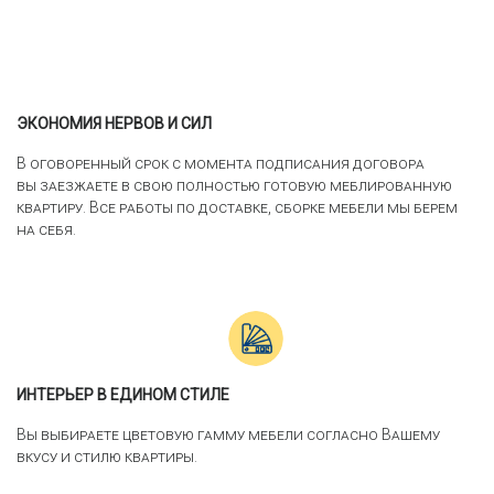
ЭКОНОМИЯ НЕРВОВ И СИЛ
В оговоренный срок с момента подписания договора
вы заезжаете в свою полностью готовую меблированную
квартиру. Все работы по доставке, сборке мебели мы берем
на себя.
ИНТЕРЬЕР В ЕДИНОМ СТИЛЕ
Вы выбираете цветовую гамму мебели согласно Вашему
вкусу и стилю квартиры.