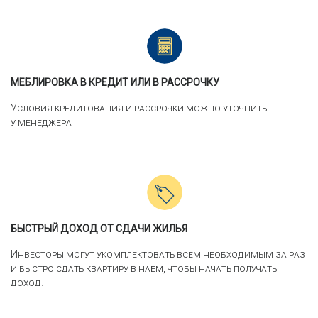
МЕБЛИРОВКА В КРЕДИТ ИЛИ В РАССРОЧКУ
Условия кредитования и рассрочки можно уточнить
у менеджера
БЫСТРЫЙ ДОХОД ОТ СДАЧИ ЖИЛЬЯ
Инвесторы могут укомплектовать всем необходимым за раз
и быстро сдать квартиру в наём, чтобы начать получать
доход.