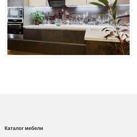
Каталог мебели