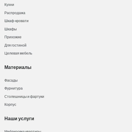
Кухни
Распродажа
Шкаф-кровати
Шкафы
Прихожие
Для гостиной
Целевая мебель
Материалы
Фасады
Фурнитура
Столешницы и фартуки
Корпус
Наши услуги
Меблировка квартиры