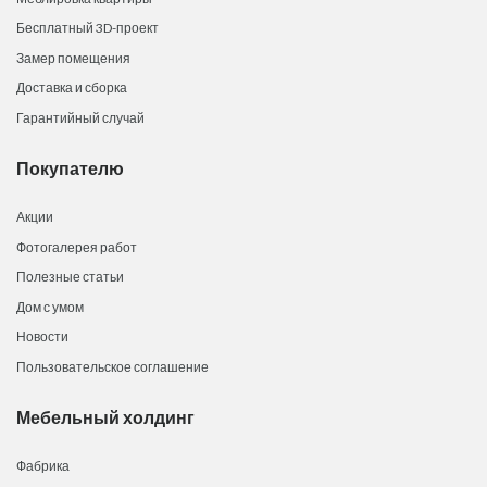
Бесплатный 3D-проект
Замер помещения
Доставка и сборка
Гарантийный случай
Покупателю
Акции
Фотогалерея работ
Полезные статьи
Дом с умом
Новости
Пользовательское соглашение
Мебельный холдинг
Фабрика