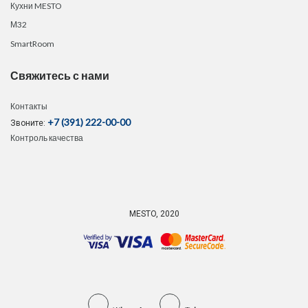
Кухни MESTO
М32
SmartRoom
Свяжитесь с нами
Контакты
+7 (391) 222-00-00
Звоните:
Контроль качества
MESTO, 2020