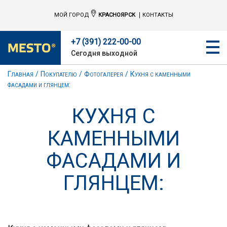
МОЙ ГОРОД
КРАСНОЯРСК
КОНТАКТЫ
+7 (391) 222-00-00
Сегодня выходной
Главная
Покупателю
Фотогалерея
Кухня с каменными
фасадами и глянцем:
КУХНЯ С
КАМЕННЫМИ
ФАСАДАМИ И
ГЛЯНЦЕМ: