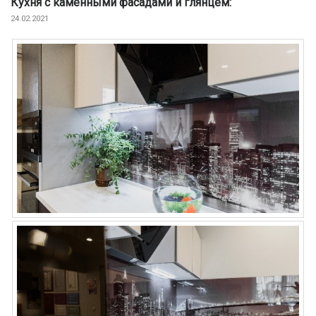
Кухня с каменными фасадами и глянцем:
24.02.2021