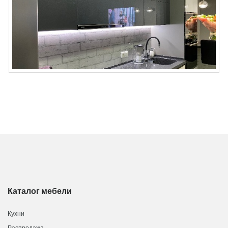
Каталог мебели
Кухни
Распродажа