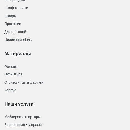
Шкаф-кровати
Шкафы
Прихожие
Для гостиной
Целевая мебель
Материалы
Фасады
Фурнитура
Столешницы и фартуки
Корпус
Наши услуги
Меблировка квартиры
Бесплатный 3D-проект