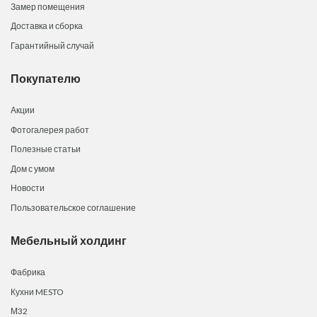
Замер помещения
Доставка и сборка
Гарантийный случай
Покупателю
Акции
Фотогалерея работ
Полезные статьи
Дом с умом
Новости
Пользовательское соглашение
Мебельный холдинг
Фабрика
Кухни MESTO
М32