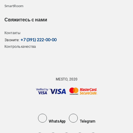
SmartRoom
Свяжитесь с нами
Контакты
+7 (391) 222-00-00
Звоните:
Контроль качества
MESTO, 2020
WhatsApp
Telegram