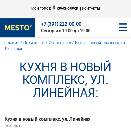
МОЙ ГОРОД
КРАСНОЯРСК
КОНТАКТЫ
+7 (391) 222-00-00
Сегодня с 10:00 до 19:00
Главная
Покупателю
Фотогалерея
Кухня в новый комплекс, ул.
Линейная:
КУХНЯ В НОВЫЙ
КОМПЛЕКС, УЛ.
ЛИНЕЙНАЯ:
Кухня в новый комплекс, ул. Линейная:
28.02.2021