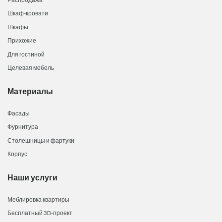
Шкаф-кровати
Шкафы
Прихожие
Для гостиной
Целевая мебель
Материалы
Фасады
Фурнитура
Столешницы и фартуки
Корпус
Наши услуги
Меблировка квартиры
Бесплатный 3D-проект