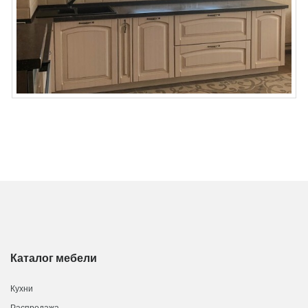
Каталог мебели
Кухни
Распродажа