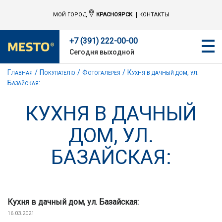
МОЙ ГОРОД
КРАСНОЯРСК
КОНТАКТЫ
+7 (391) 222-00-00
Сегодня выходной
Главная
Покупателю
Фотогалерея
Кухня в дачный дом, ул.
Базайская:
КУХНЯ В ДАЧНЫЙ
ДОМ, УЛ.
БАЗАЙСКАЯ:
Кухня в дачный дом, ул. Базайская:
16.03.2021