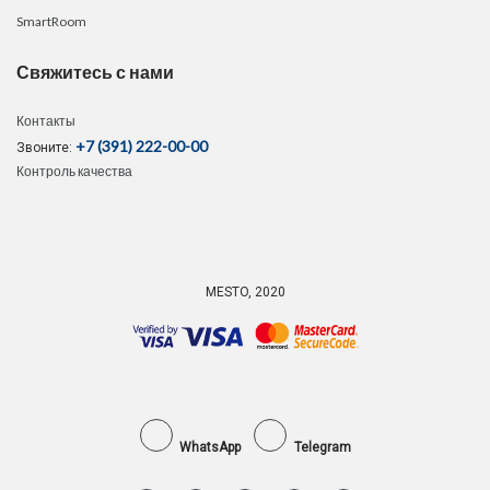
SmartRoom
Свяжитесь с нами
Контакты
+7 (391) 222-00-00
Звоните:
Контроль качества
MESTO, 2020
WhatsApp
Telegram