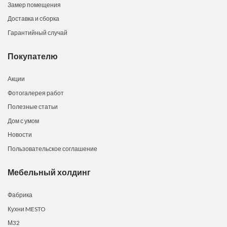
Замер помещения
Доставка и сборка
Гарантийный случай
Покупателю
Акции
Фотогалерея работ
Полезные статьи
Дом с умом
Новости
Пользовательское соглашение
Мебельный холдинг
Фабрика
Кухни MESTO
М32